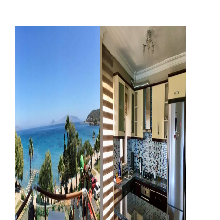
Anasayfa
Hakkımızda